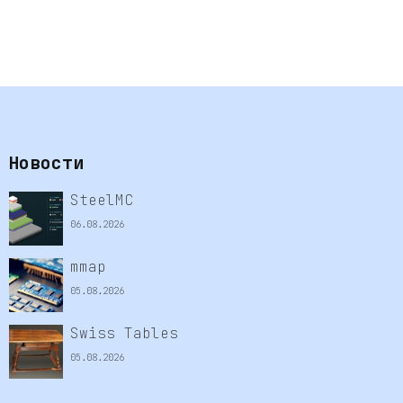
Новости
SteelMC
06.08.2026
mmap
05.08.2026
Swiss Tables
05.08.2026