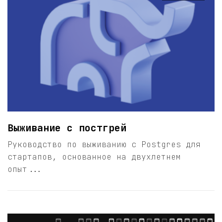
Выживание с постгрей
Руководство по выживанию с Postgres для
стартапов, основанное на двухлетнем
опыт...