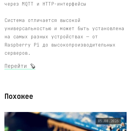
через MQTT и HTTP-интерфейсы
Система отличается высокой
универсальностью и может быть установлена
на самых разных устройствах — от
Raspberry Pi до высокопроизводительных
серверов.
Перейти 🦫
Похожее
05.08.2026