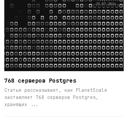
29.07.2026
768 серверов Postgres
Статья рассказывает, как PlanetScale
заставляет 768 серверов Postgres,
хранящих ...