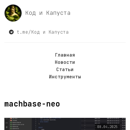
Код и Капуста
t.me/Код и Капуста
Главная
Новости
Статьи
Инструменты
machbase-neo
08.04.2025