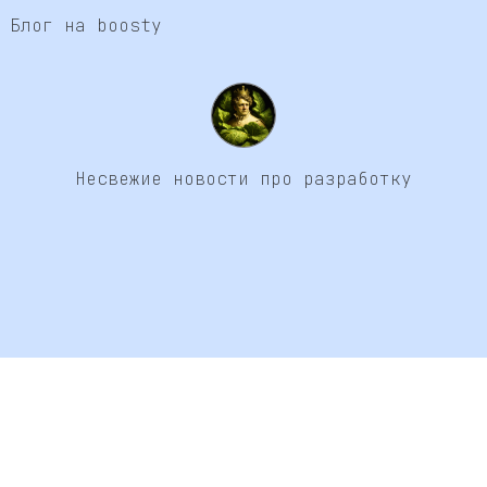
Блог на boosty
Несвежие новости про разработку