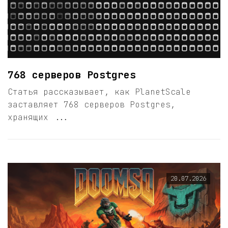
768 серверов Postgres
Статья рассказывает, как PlanetScale
заставляет 768 серверов Postgres,
хранящих ...
20.07.2026