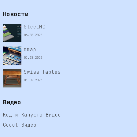
Новости
SteelMC
06.08.2026
mmap
05.08.2026
Swiss Tables
05.08.2026
Видео
Код и Капуста Видео
Godot Видео