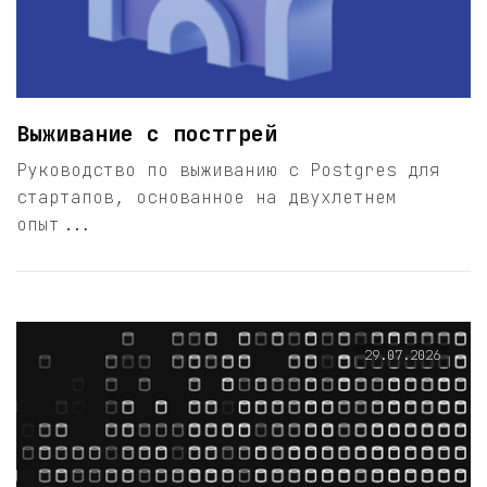
Выживание с постгрей
Руководство по выживанию с Postgres для
стартапов, основанное на двухлетнем
опыт...
29.07.2026