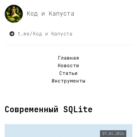
Код и Капуста
t.me/Код и Капуста
Главная
Новости
Статьи
Инструменты
Современный SQLite
07.04.2026