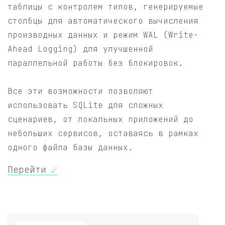
таблицы с контролем типов, генерируемые
столбцы для автоматического вычисления
производных данных и режим WAL (Write-
Ahead Logging) для улучшенной
параллельной работы без блокировок.
Все эти возможности позволяют
использовать SQLite для сложных
сценариев, от локальных приложений до
небольших сервисов, оставаясь в рамках
одного файла базы данных.
Перейти ☄️