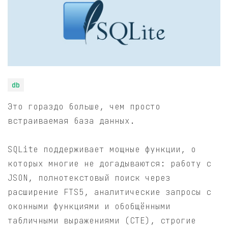
db
Это гораздо больше, чем просто
встраиваемая база данных.
SQLite поддерживает мощные функции, о
которых многие не догадываются: работу с
JSON, полнотекстовый поиск через
расширение FTS5, аналитические запросы с
оконными функциями и обобщёнными
табличными выражениями (CTE), строгие