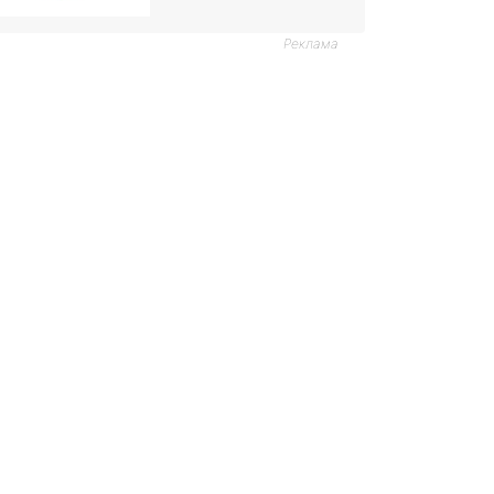
Реклама