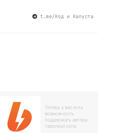
t.me/Код и Капуста
Теперь у вас есть
возможность
поддержать автора
тарелкой супа