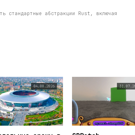
ть стандартные абстракции Rust, включая
04.08.2026
31.07.2