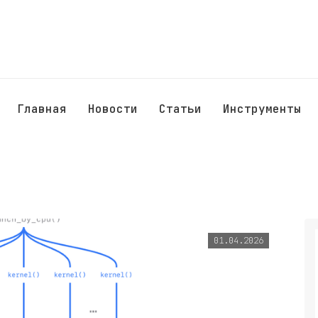
Главная
Новости
Статьи
Инструменты
01.04.2026