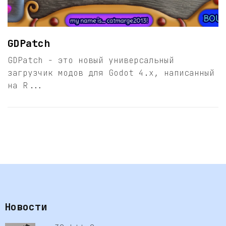
GDPatch
GDPatch - это новый универсальный
загрузчик модов для Godot 4.x, написанный
на R...
Новости