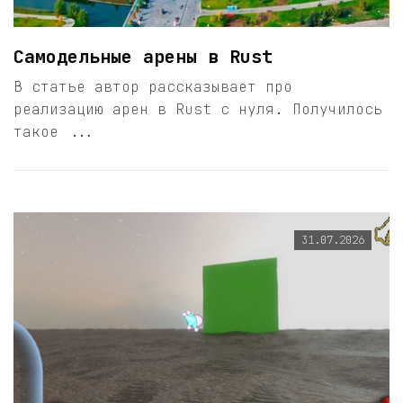
Самодельные арены в Rust
В статье автор рассказывает про
реализацию арен в Rust с нуля. Получилось
такое ...
31.07.2026