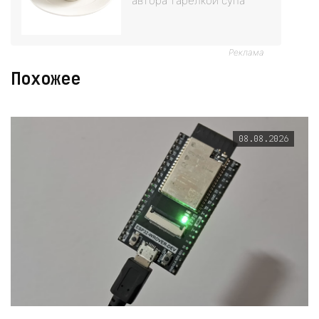
автора тарелкой супа
Реклама
Похожее
08.08.2026