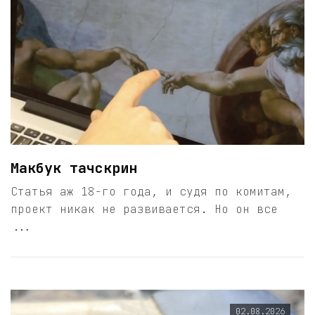
Макбук тачскрин
Статья аж 18-го года, и судя по комитам,
проект никак не развивается. Но он все
...
02.08.2026