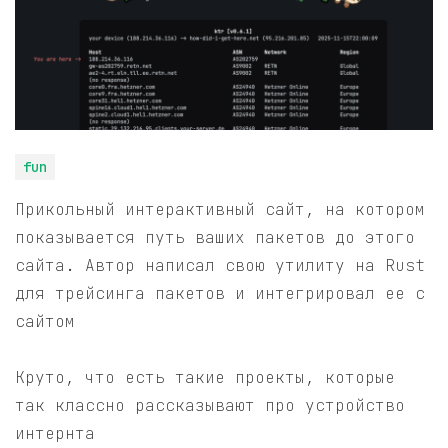
fun
Прикольный интерактивный сайт, на котором
показывается путь ваших пакетов до этого
сайта. Автор написал свою утилиту на Rust
для трейсинга пакетов и интегрировал ее с
сайтом
Круто, что есть такие проекты, которые
так классно рассказывают про устройство
интернта