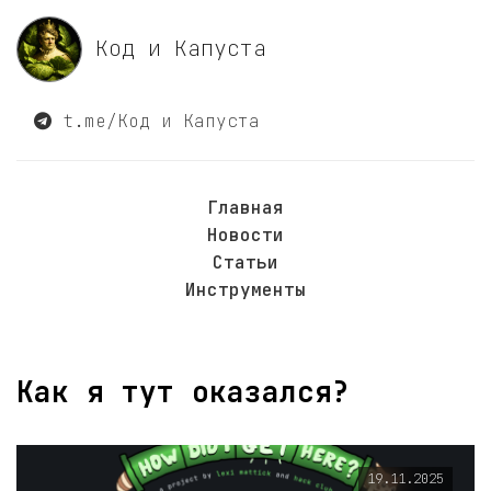
Код и Капуста
t.me/Код и Капуста
Главная
Новости
Статьи
Инструменты
Как я тут оказался?
19.11.2025