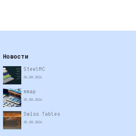
Новости
SteelMC
06.08.2026
mmap
05.08.2026
Swiss Tables
05.08.2026