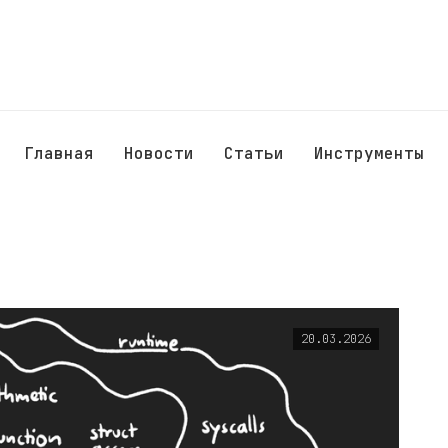
Главная
Новости
Статьи
Инструменты
20.03.2026