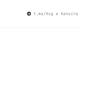
t.me/Код и Капуста