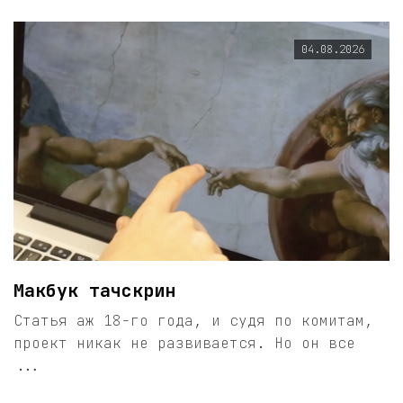
04.08.2026
Макбук тачскрин
Статья аж 18-го года, и судя по комитам,
проект никак не развивается. Но он все
...