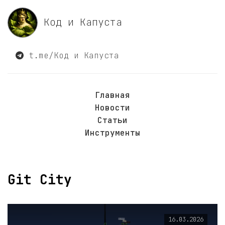
Код и Капуста
t.me/Код и Капуста
Главная
Новости
Статьи
Инструменты
Git City
16.03.2026