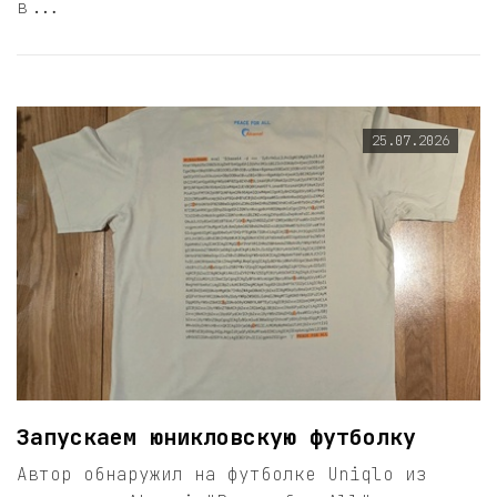
в...
25.07.2026
Запускаем юникловскую футболку
Автор обнаружил на футболке Uniqlo из