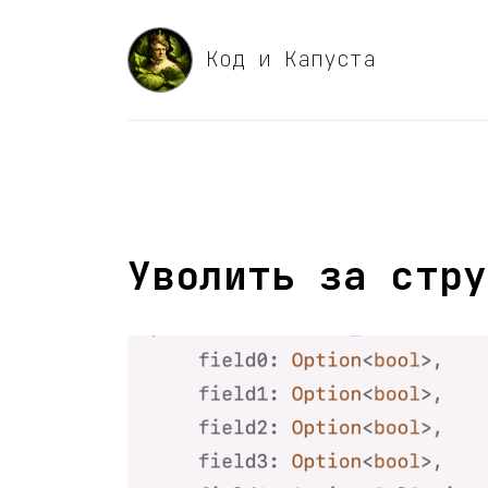
Код и Капуста
Уволить за стру