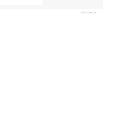
Реклама