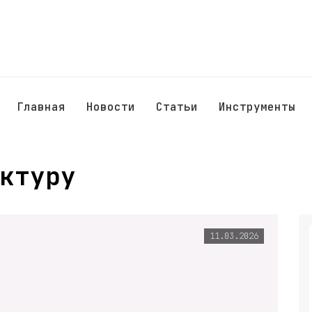
Главная
Новости
Статьи
Инструменты
ктуру
11.03.2026