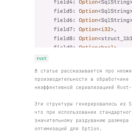
rust
В статье рассказывается про неожи
производительности в обработчике 
неэффективной сериализацией Rust-
Эти структуры генерировались из S
что при использовании стандартног
значительному раздуванию размера 
оптимизаций для Option.