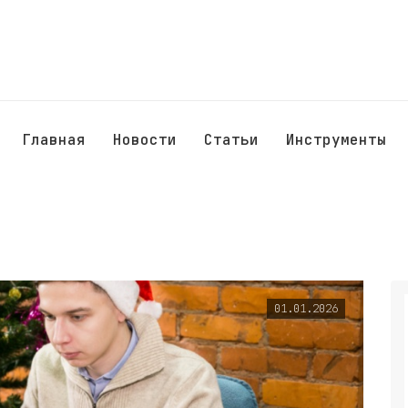
Главная
Новости
Статьи
Инструменты
01.01.2026