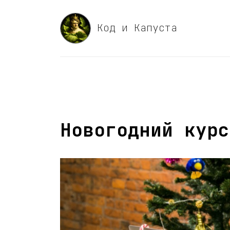
Код и Капуста
Новогодний курс