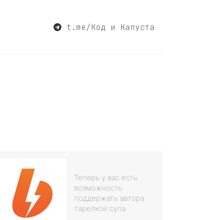
t.me/Код и Капуста
Теперь у вас есть
возможность
поддержать автора
тарелкой супа