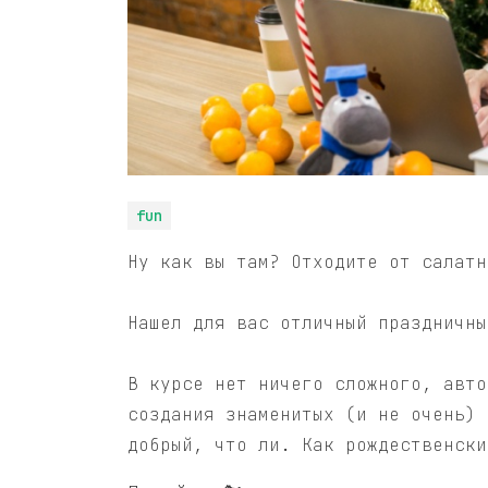
fun
Ну как вы там? Отходите от салатн
Нашел для вас отличный праздничны
В курсе нет ничего сложного, авто
создания знаменитых (и не очень) 
добрый, что ли. Как рождественски