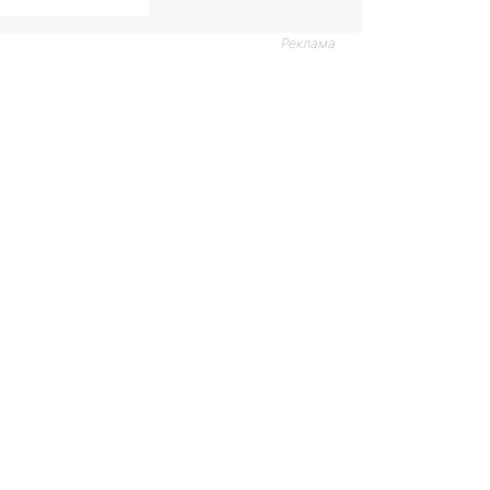
Реклама