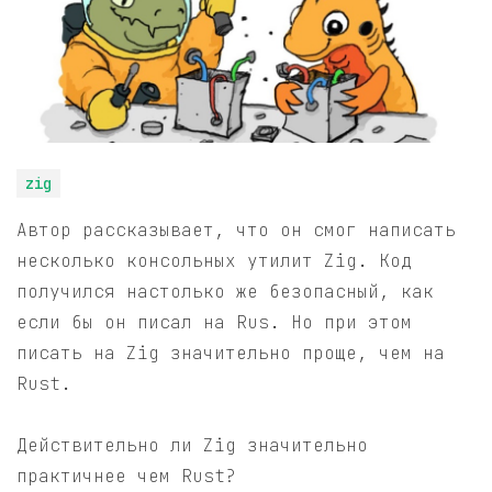
zig
Автор рассказывает, что он смог написать
несколько консольных утилит Zig. Код
получился настолько же безопасный, как
если бы он писал на Rus. Но при этом
писать на Zig значительно проще, чем на
Rust.
Действительно ли Zig значительно
практичнее чем Rust?