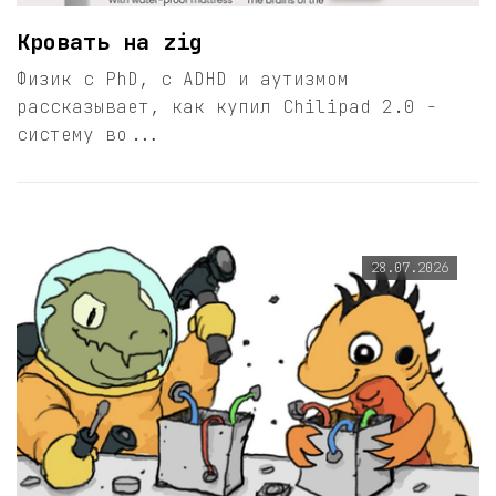
Кровать на zig
Физик с PhD, с ADHD и аутизмом
рассказывает, как купил Chilipad 2.0 -
систему во...
28.07.2026