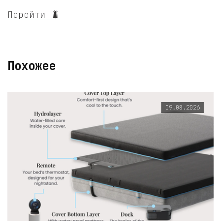
Перейти 🐛
Похожее
09.08.2026