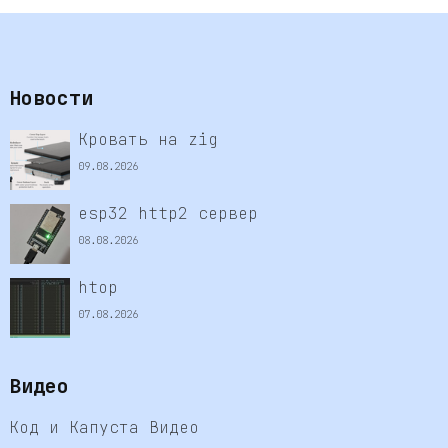
Новости
Кровать на zig
09.08.2026
esp32 http2 сервер
08.08.2026
htop
07.08.2026
Видео
Код и Капуста Видео