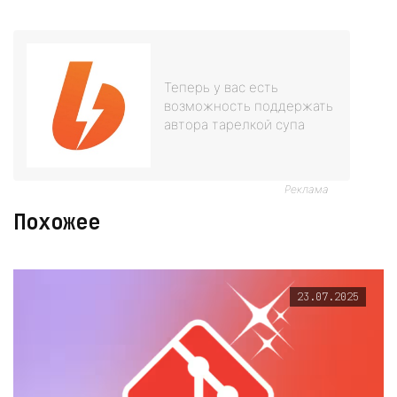
Теперь у вас есть
возможность поддержать
автора тарелкой супа
Реклама
Похожее
23.07.2025