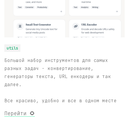
utils
Большой набор инструментов для самых
разных задач - конвертирование,
генераторы текста, URL енкодеры и так
далее.
Все красиво, удобно и все в одном месте
Перейти 🌻