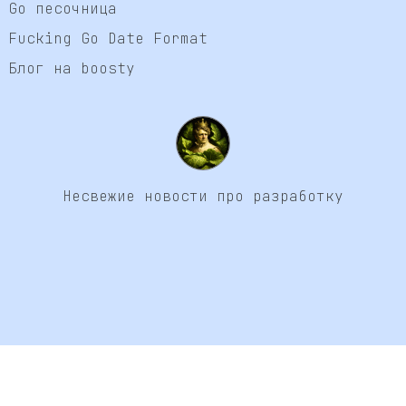
Go песочница
Fucking Go Date Format
Блог на boosty
Несвежие новости про разработку