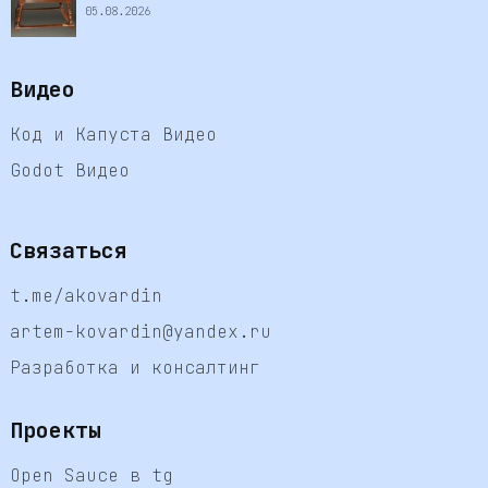
05.08.2026
Видео
Код и Капуста Видео
Godot Видео
Связаться
t.me/akovardin
artem-kovardin@yandex.ru
Разработка и консалтинг
Проекты
Open Sauce в tg