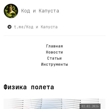
Код и Капуста
t.me/Код и Капуста
Главная
Новости
Статьи
Инструменты
Физика полета
02.02.2026