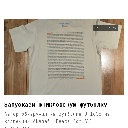
25.07.2026
Запускаем юникловскую футболку
Автор обнаружил на футболке Uniqlo из
коллекции Akamai "Peace for All"