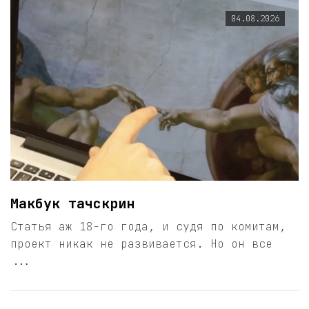
04.08.2026
Макбук тачскрин
Статья аж 18-го года, и судя по комитам,
проект никак не развивается. Но он все
...