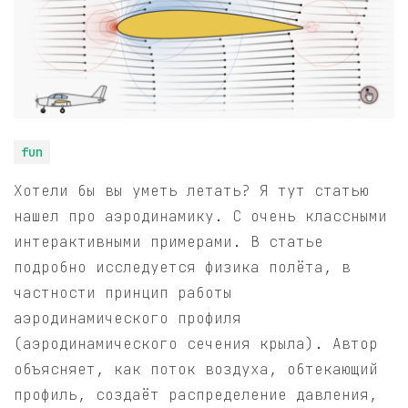
fun
Хотели бы вы уметь летать? Я тут статью
нашел про аэродинамику. С очень классными
интерактивными примерами. В статье
подробно исследуется физика полёта, в
частности принцип работы
аэродинамического профиля
(аэродинамического сечения крыла). Автор
объясняет, как поток воздуха, обтекающий
профиль, создаёт распределение давления,