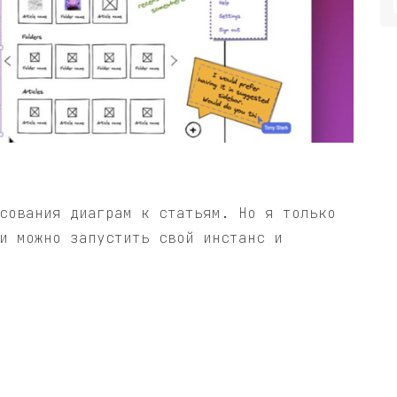
сования диаграм к статьям. Но я только
и можно запустить свой инстанс и