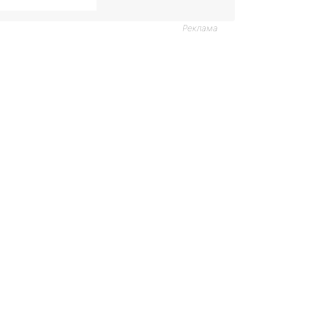
Реклама