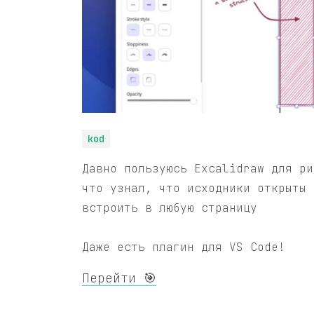
kod
Давно пользуюсь Excalidraw для ри
что узнал, что исходники открыты 
встроить в любую страницу
Даже есть плагин для VS Code!
Перейти 🎯