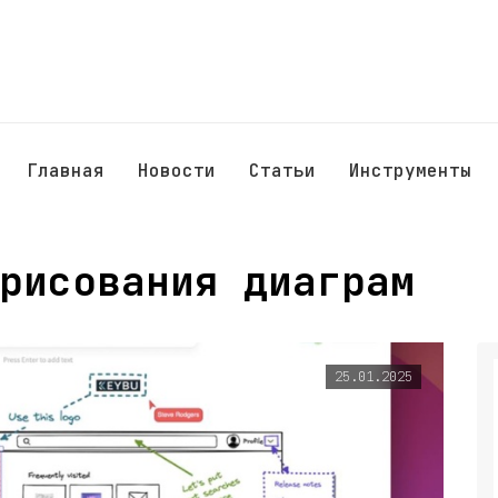
Главная
Новости
Статьи
Инструменты
рисования диаграм
25.01.2025