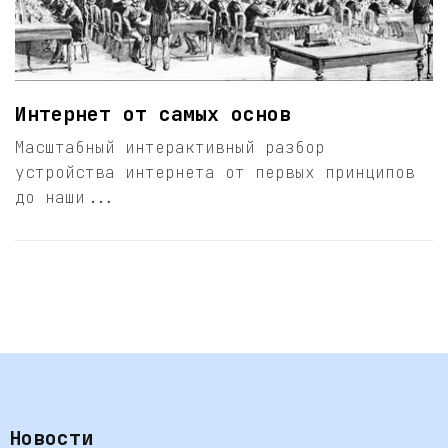
Интернет от самых основ
Масштабный интерактивный разбор
устройства интернета от первых принципов
до наши...
Новости