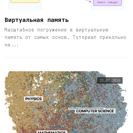
Виртуальная память
Масштабное погружение в виртуальную
память от самых основ. Туториал прикольно
на...
23.07.2026