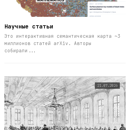
Научные статьи
Это интерактивная семантическая карта ~3
миллионов статей arXiv. Авторы
собирали...
21.07.2026