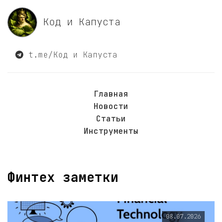
Код и Капуста
t.me/Код и Капуста
Главная
Новости
Статьи
Инструменты
Финтех заметки
08.07.2026