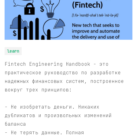
learn
Fintech Engineering Handbook - это
практическое руководство по разработке
надежных финансовых систем, построенное
вокруг трех принципов:
- Не изобретать деньги. Никаких
дубликатов и произвольных изменений
баланса
- Не терять данные. Полная