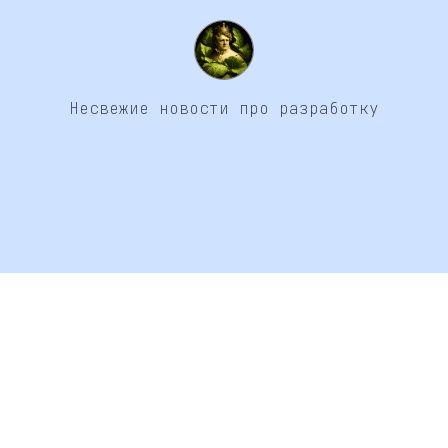
Несвежие новости про разработку