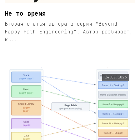
Не то время
Вторая статья автора в серии "Beyond
Happy Path Engineering". Автор разбирает,
к...
24.07.2026