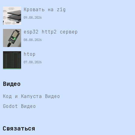
Кровать на zig
09.08.2026
esp32 http2 сервер
08.08.2026
htop
07.08.2026
Видео
Код и Капуста Видео
Godot Видео
Связаться