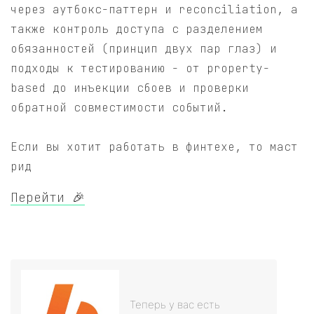
через аутбокс-паттерн и reconciliation, а
также контроль доступа с разделением
обязанностей (принцип двух пар глаз) и
подходы к тестированию - от property-
based до инъекции сбоев и проверки
обратной совместимости событий.
Если вы хотит работать в финтехе, то маст
рид
Перейти 🎉
Теперь у вас есть