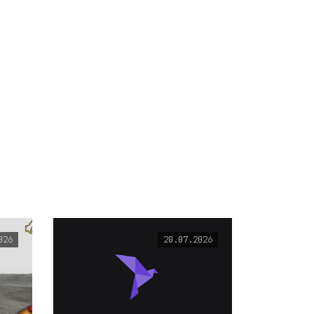
026
20.07.2026