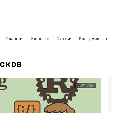
Главная
Новости
Статьи
Инструменты
сков
05.07.2026