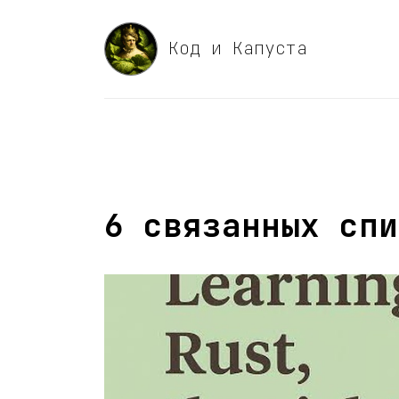
Код и Капуста
6 связанных спи