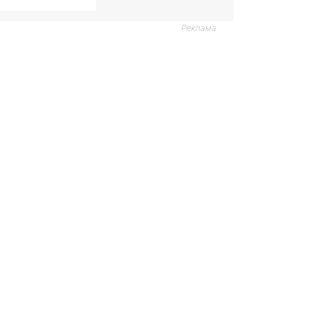
Реклама