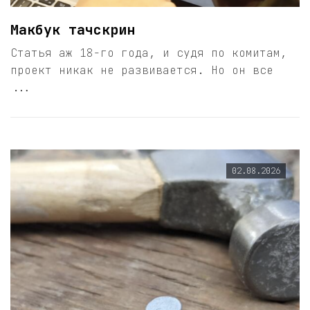
Макбук тачскрин
Статья аж 18-го года, и судя по комитам,
проект никак не развивается. Но он все
...
02.08.2026