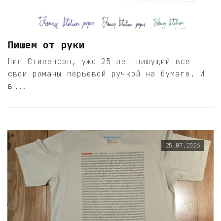
Пишем от руки
Нил Стивенсон, уже 25 лет пишущий все
свои романы перьевой ручкой на бумаге. И
в...
25.07.2026