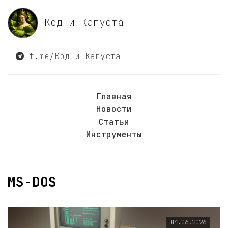
Код и Капуста
t.me/Код и Капуста
Главная
Новости
Статьи
Инструменты
MS-DOS
04.06.2026