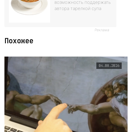
возможность поддержать
автора тарелкой супа
Реклама
Похожее
04.08.2026