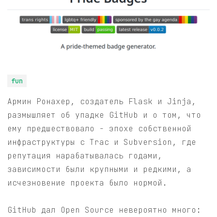
fun
Армин Ронахер, создатель Flask и Jinja,
размышляет об упадке GitHub и о том, что
ему предшествовало - эпохе собственной
инфраструктуры с Trac и Subversion, где
репутация нарабатывалась годами,
зависимости были крупными и редкими, а
исчезновение проекта было нормой.
GitHub дал Open Source невероятно много: