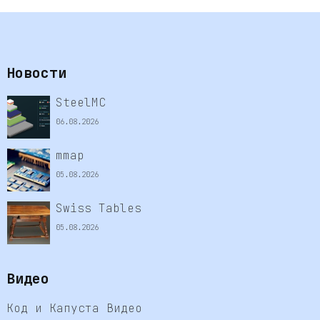
Новости
SteelMC
06.08.2026
mmap
05.08.2026
Swiss Tables
05.08.2026
Видео
Код и Капуста Видео