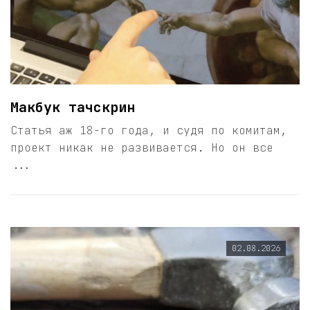
Макбук тачскрин
Статья аж 18-го года, и судя по комитам,
проект никак не развивается. Но он все
...
02.08.2026