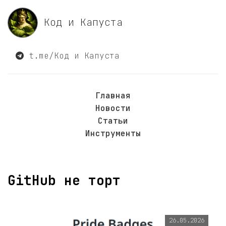
Код и Капуста
t.me/Код и Капуста
Главная
Новости
Статьи
Инструменты
GitHub не торт
26.05.2026