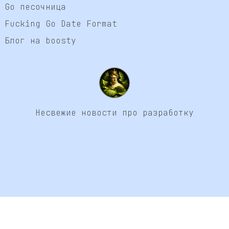
Go песочница
Fucking Go Date Format
Блог на boosty
Несвежие новости про разработку