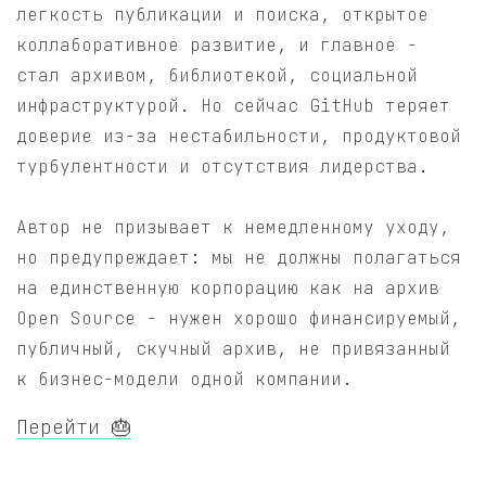
легкость публикации и поиска, открытое
коллаборативное развитие, и главное -
стал архивом, библиотекой, социальной
инфраструктурой. Но сейчас GitHub теряет
доверие из-за нестабильности, продуктовой
турбулентности и отсутствия лидерства.
Автор не призывает к немедленному уходу,
но предупреждает: мы не должны полагаться
на единственную корпорацию как на архив
Open Source - нужен хорошо финансируемый,
публичный, скучный архив, не привязанный
к бизнес-модели одной компании.
Перейти 🎂