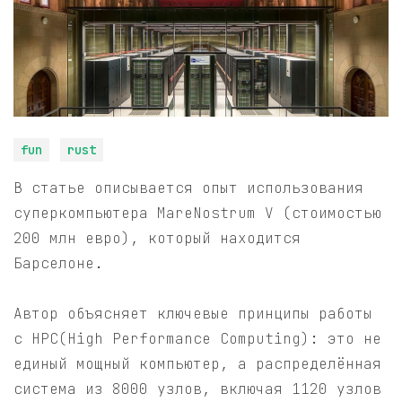
fun
rust
В статье описывается опыт использования
суперкомпьютера MareNostrum V (стоимостью
200 млн евро), который находится
Барселоне.
Автор объясняет ключевые принципы работы
с HPC(High Performance Computing): это не
единый мощный компьютер, а распределённая
система из 8000 узлов, включая 1120 узлов