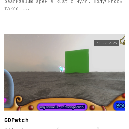
реализацию арен в Rust с нуля. Получилось
такое ...
31.07.2026
GDPatch