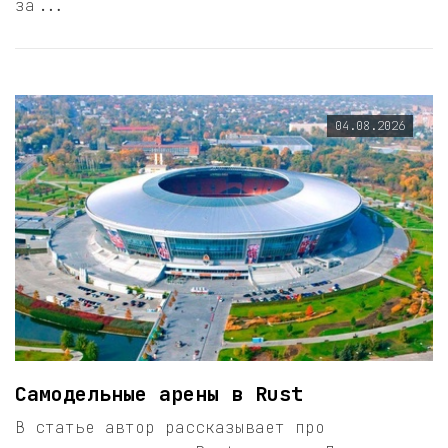
за...
04.08.2026
Самодельные арены в Rust
В статье автор рассказывает про