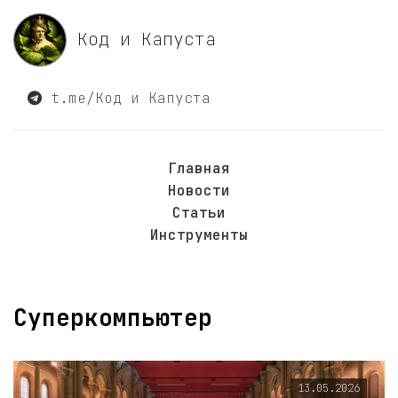
Код и Капуста
t.me/Код и Капуста
Главная
Новости
Статьи
Инструменты
Суперкомпьютер
13.05.2026