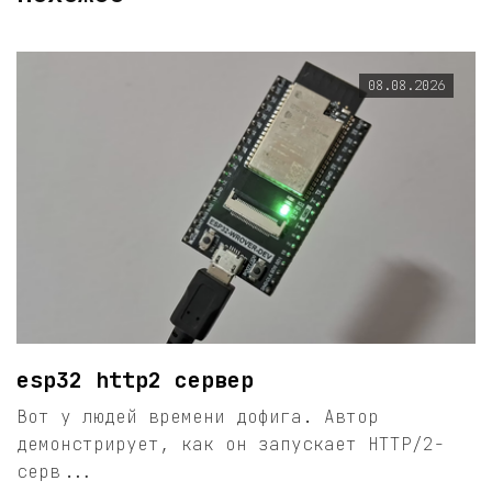
08.08.2026
esp32 http2 сервер
Вот у людей времени дофига. Автор
демонстрирует, как он запускает HTTP/2-
серв...