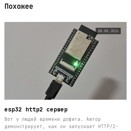
Похожее
08.08.2026
esp32 http2 сервер
Вот у людей времени дофига. Автор
демонстрирует, как он запускает HTTP/2-