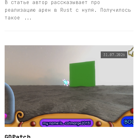
В статье автор рассказывает про
реализацию арен в Rust с нуля. Получилось
такое ...
31.07.2026
GDPatch