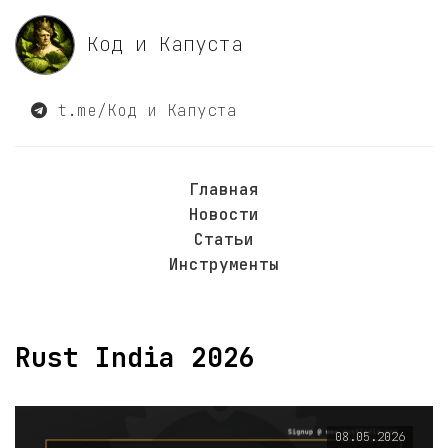
Код и Капуста
t.me/Код и Капуста
Главная
Новости
Статьи
Инструменты
Rust India 2026
08.05.2026