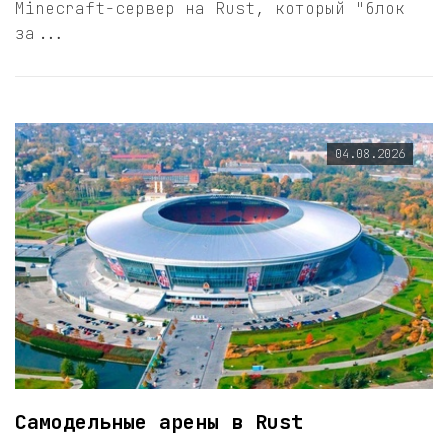
Minecraft-сервер на Rust, который "блок
за...
04.08.2026
Самодельные арены в Rust