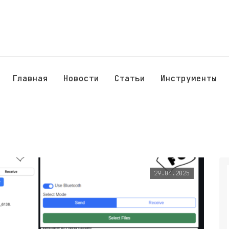
Главная
Новости
Статьи
Инструменты
29.04.2025