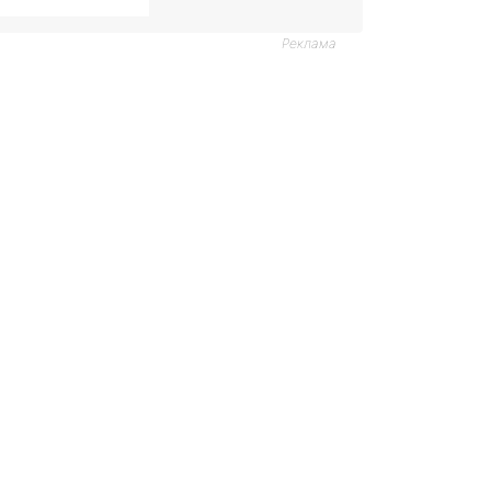
Реклама