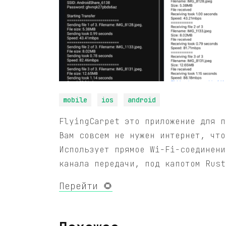
mobile
ios
android
FlyingCarpet это приложение для п
Вам совсем не нужен интернет, что
Использует прямое Wi-Fi-соединени
канала передачи, под капотом Rust
Перейти 🌻