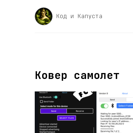
Код и Капуста
Ковер самолет